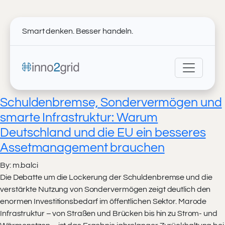
Smart denken. Besser handeln.
Schuldenbremse, Sondervermögen und
smarte Infrastruktur: Warum
Deutschland und die EU ein besseres
Assetmanagement brauchen
By: m.balci
Die Debatte um die Lockerung der Schuldenbremse und die
verstärkte Nutzung von Sondervermögen zeigt deutlich den
enormen Investitionsbedarf im öffentlichen Sektor. Marode
Infrastruktur – von Straßen und Brücken bis hin zu Strom- und