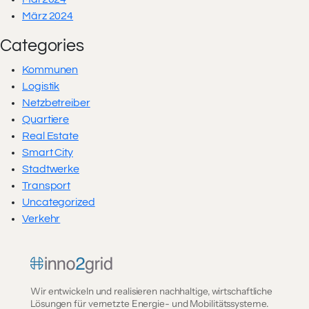
März 2024
Categories
Kommunen
Logistik
Netzbetreiber
Quartiere
Real Estate
Smart City
Stadtwerke
Transport
Uncategorized
Verkehr
Wir entwickeln und realisieren nachhaltige, wirtschaftliche
Lösungen für vernetzte Energie- und Mobilitätssysteme.