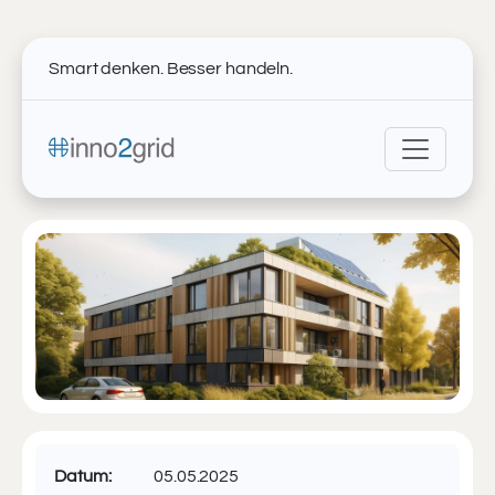
Smart denken. Besser handeln.
Datum:
05.05.2025