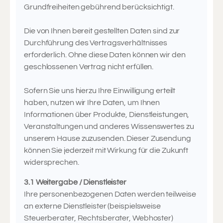
Grundfreiheiten gebührend berücksichtigt.
Die von Ihnen bereit gestellten Daten sind zur
Durchführung des Vertragsverhältnisses
erforderlich. Ohne diese Daten können wir den
geschlossenen Vertrag nicht erfüllen.
Sofern Sie uns hierzu Ihre Einwilligung erteilt
haben, nutzen wir Ihre Daten, um Ihnen
Informationen über Produkte, Dienstleistungen,
Veranstaltungen und anderes Wissenswertes zu
unserem Hause zuzusenden. Dieser Zusendung
können Sie jederzeit mit Wirkung für die Zukunft
widersprechen.
3.1 Weitergabe / Dienstleister
Ihre personenbezogenen Daten werden teilweise
an externe Dienstleister (beispielsweise
Steuerberater, Rechtsberater, Webhoster)