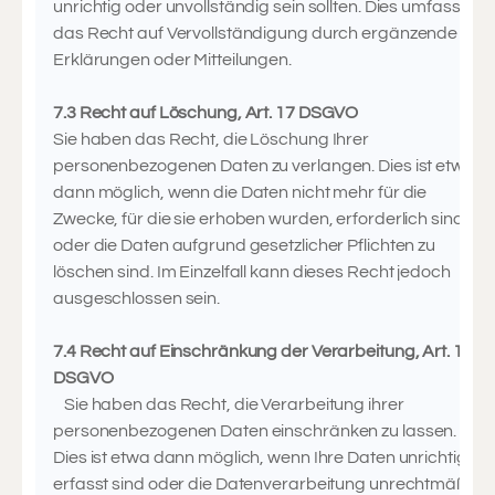
unrichtig oder unvollständig sein sollten. Dies umfasst
das Recht auf Vervollständigung durch ergänzende
Erklärungen oder Mitteilungen.
7.3 Recht auf Löschung, Art. 17 DSGVO
Sie haben das Recht, die Löschung Ihrer
personenbezogenen Daten zu verlangen. Dies ist etwa
dann möglich, wenn die Daten nicht mehr für die
Zwecke, für die sie erhoben wurden, erforderlich sind
oder die Daten aufgrund gesetzlicher Pflichten zu
löschen sind. Im Einzelfall kann dieses Recht jedoch
ausgeschlossen sein.
7.4 Recht auf Einschränkung der Verarbeitung, Art. 18
DSGVO
Sie haben das Recht, die Verarbeitung ihrer
personenbezogenen Daten einschränken zu lassen.
Dies ist etwa dann möglich, wenn Ihre Daten unrichtig
erfasst sind oder die Datenverarbeitung unrechtmäßig