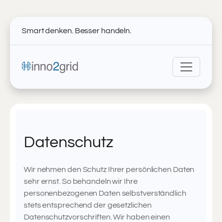
Smart denken. Besser handeln.
Datenschutz
Wir nehmen den Schutz Ihrer persönlichen Daten
sehr ernst. So behandeln wir Ihre
personenbezogenen Daten selbstverständlich
stets entsprechend der gesetzlichen
Datenschutzvorschriften. Wir haben einen