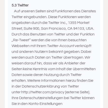
5.3 Twitter
Auf unseren Seiten sind Funktionen des Dienstes
Twitter eingebunden. Diese Funktionen werden
angeboten durch die Twitter Inc., 1355 Market
Street, Suite 900, San Francisco, CA 94103, USA.
Durch das Benutzen von Twitter und der Funktion
„Re-Tweet“ werden die von Ihnen besuchten
Webseiten mit Ihrem Twitter-Account verknüpft
und anderen Nutzern bekannt gegeben. Dabei
werden auch Daten an Twitter übertragen. Wir
weisen darauf hin, dass wir als Anbieter der
Seiten keine Kenntnis vom Inhalt der übermittelten
Daten sowie deren Nutzung durch Twitter
erhalten. Weitere Informationen hierzu finden Sie
in der Datenschutzerklärung von Twitter
unter http://twitter.com/privacy [externe Seite].
Ihre Datenschutzeinstellungen bei Twitter können
Sie in den Konto-Einstellungen