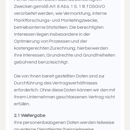
Zwecken gemäß Art. 6 Abs. 1 S. 1 lit. f DSGVO
verarbeitet werden, wie Vermarktung, interne
Marktforschungs- und Marketingzwecke,
betriebsinterne Statistiken. Die berechtigten
Interessen liegen insbesondere in der
Optimierung von Prozessen und der
kostengerechten Zurechnung; hierbei werden
Ihre Interessen, Grundrechte und Grundfreiheiten
gebührend berücksichtigt.
Die von Ihnen bereit gestellten Daten sind zur
Durchführung des Vertragsverhältnisses
erforderlich. Ohne diese Daten können wir den mit
Ihrem Unternehmen geschlossenen Vertrag nicht
erfüllen.
2.1 Weitergabe
Ihre personenbezogenen Daten werden teilweise
an externe Dienstleister (beispielsweise