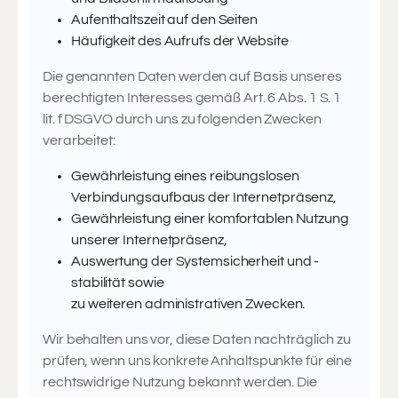
Aufenthaltszeit auf den Seiten
Häufigkeit des Aufrufs der Website
Die genannten Daten werden auf Basis unseres
berechtigten Interesses gemäß Art. 6 Abs. 1 S. 1
lit. f DSGVO durch uns zu folgenden Zwecken
verarbeitet:
Gewährleistung eines reibungslosen
Verbindungsaufbaus der Internetpräsenz,
Gewährleistung einer komfortablen Nutzung
unserer Internetpräsenz,
Auswertung der Systemsicherheit und -
stabilität sowie
zu weiteren administrativen Zwecken.
Wir behalten uns vor, diese Daten nachträglich zu
prüfen, wenn uns konkrete Anhaltspunkte für eine
rechtswidrige Nutzung bekannt werden. Die