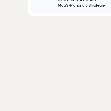
MaaS-Planung & Strategie