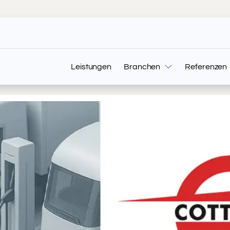
Leistungen
Branchen
Referenzen