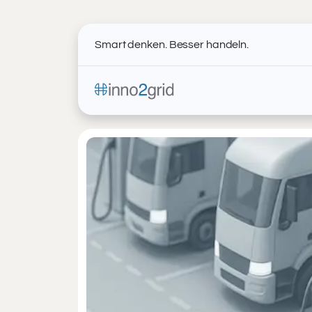
Smart denken. Besser handeln.